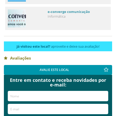
e-converge comunicação
Informática
Já visitou este local?
aproveite e deixe sua avaliação!
Avaliações
AVALIE ESTE LOCAL
Entre em contato e receba novidades por
e-mail: