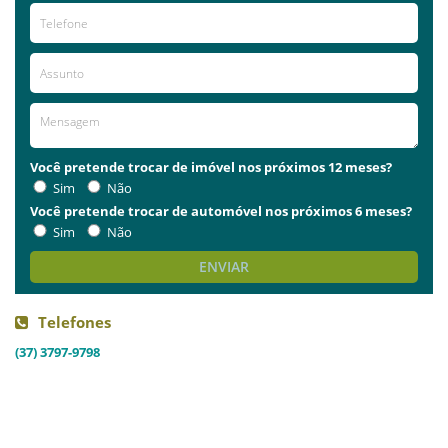
Você pretende trocar de imóvel nos próximos 12 meses?
Sim
Não
Você pretende trocar de automóvel nos próximos 6 meses?
Sim
Não
ENVIAR
Telefones
(37) 3797-9798