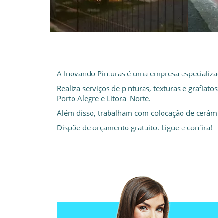
A Inovando Pinturas é uma empresa especializad
Realiza serviços de pinturas, texturas e grafia
Porto Alegre e Litoral Norte.
Além disso, trabalham com colocação de cerâmi
Dispõe de orçamento gratuito. Ligue e confira!