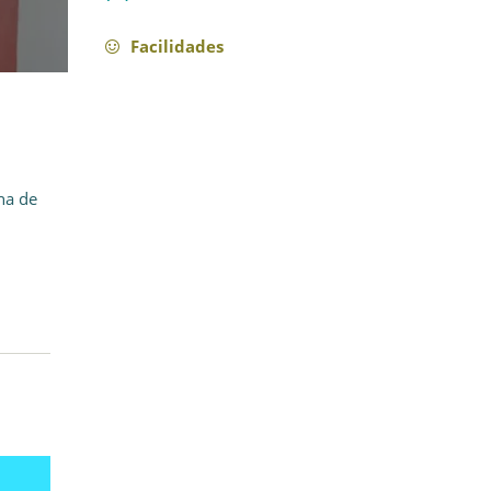
Facilidades
na de