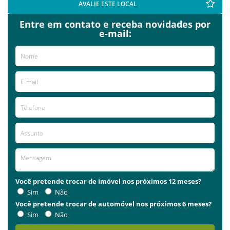
AVALIE ESTE LOCAL
Entre em contato e receba novidades por
e-mail:
Você pretende trocar de imóvel nos próximos 12 meses?
Sim
Não
Você pretende trocar de automóvel nos próximos 6 meses?
Sim
Não