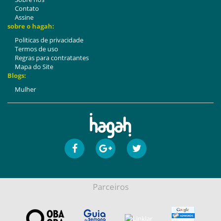
Contato
Assine
sobre o hagah:
Politicas de privacidade
Termos de uso
Regras para contratantes
Mapa do Site
Blogs:
Mulher
Parceiros