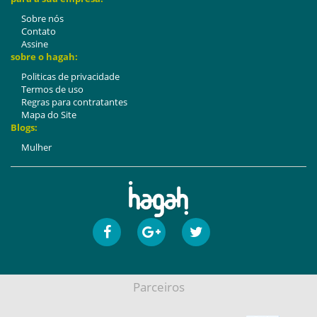
Sobre nós
Contato
Assine
sobre o hagah:
Politicas de privacidade
Termos de uso
Regras para contratantes
Mapa do Site
Blogs:
Mulher
Parceiros