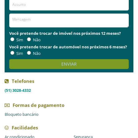
Você pretende trocar de imóvel nos próximos 12 meses?
Sim
Não
Você pretende trocar de automóvel nos próximos 6 meses?
Sim
Não
ENVIAR
Telefones
(51) 3028-4332
Formas de pagamento
Bloqueto bancário
Facilidades
Ar condicionado
Segurança