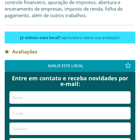
controle financeiro, apuração de impostos, abertura e
enceramento de empresas, imposto de renda, folha de
pagamento, além de outros trabalhos.
Já visitou este local?
aproveite e deixe sua avaliação!
Avaliações
AVALIE ESTE LOCAL
Entre em contato e receba novidades por
e-mail: