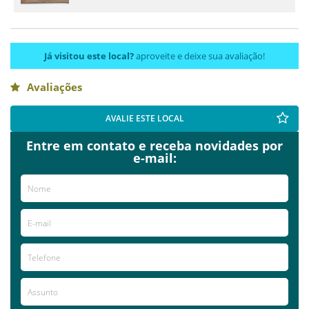
Já visitou este local?
aproveite e deixe sua avaliação!
Avaliações
AVALIE ESTE LOCAL
Entre em contato e receba novidades por
e-mail: