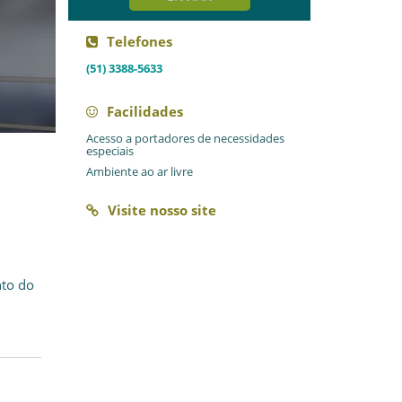
Telefones
(51) 3388-5633
Facilidades
Acesso a portadores de necessidades
especiais
Ambiente ao ar livre
Visite nosso site
nto do