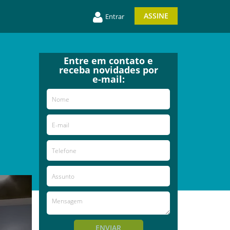
ASSINE
Entrar
Entre em contato e
receba novidades por
e-mail:
ENVIAR