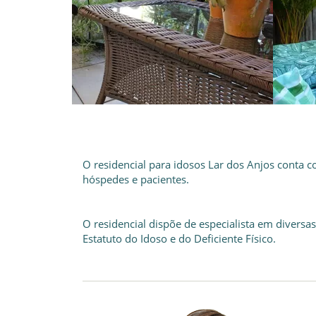
O residencial para idosos Lar dos Anjos conta c
hóspedes e pacientes.
O residencial dispõe de especialista em dive
Estatuto do Idoso e do Deficiente Físico.