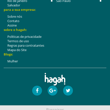
Rio de janeiro
São Paulo
Salvador
para a sua empresa:
Sobre nós
Contato
Assine
sobre o hagah:
Politicas de privacidade
Termos de uso
Regras para contratantes
Mapa do Site
Blogs:
Mulher
Parceiros