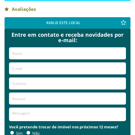
Avaliações
AVALIE ESTE LOCAL
Entre em contato e receba novidades por
e-mail:
Você pretende trocar de imóvel nos próximos 12 meses?
Sim
Não