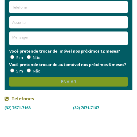
Você pretende trocar de imóvel nos próximos 12 meses?
Sim
Não
Você pretende trocar de automóvel nos próximos 6 meses?
Sim
Não
ENVIAR
Telefones
(32) 7671-7168
(32) 7671-7167