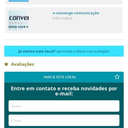
e-converge comunicação
Informática
Já visitou este local?
aproveite e deixe sua avaliação!
Avaliações
AVALIE ESTE LOCAL
Entre em contato e receba novidades por
e-mail: