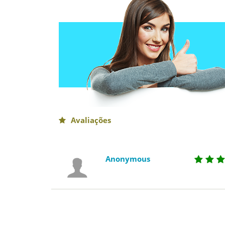
Avaliações
Anonymous