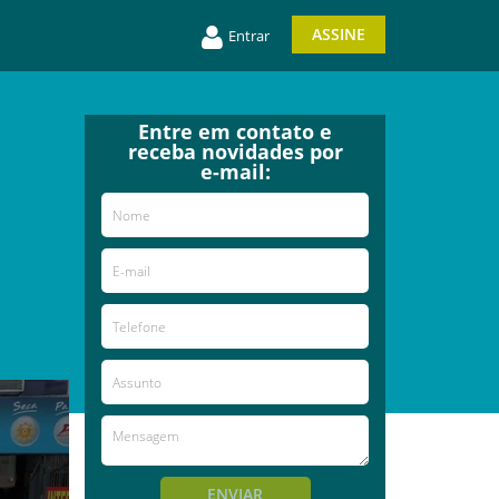
ASSINE
Entrar
Entre em contato e
receba novidades por
e-mail:
ENVIAR