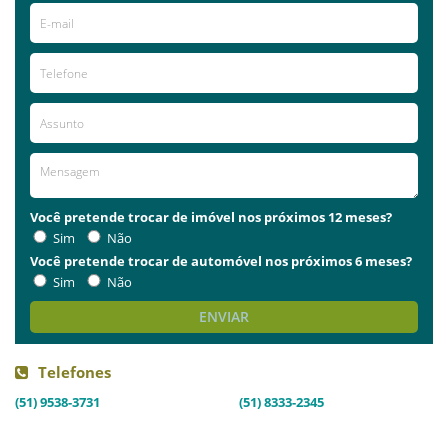
Você pretende trocar de imóvel nos próximos 12 meses?
Sim
Não
Você pretende trocar de automóvel nos próximos 6 meses?
Sim
Não
ENVIAR
Telefones
(51) 9538-3731
(51) 8333-2345