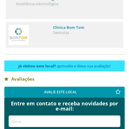
Assistência odontológica
Clínica Bom Tom
Dentistas
Já visitou este local?
aproveite e deixe sua avaliação!
Avaliações
AVALIE ESTE LOCAL
Entre em contato e receba novidades por
e-mail: