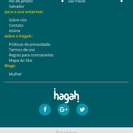
Rio de janeiro
São Paulo
Salvador
para a sua empresa:
Sobre nós
Contato
Assine
sobre o hagah:
Politicas de privacidade
Termos de uso
Regras para contratantes
Mapa do Site
Blogs:
Mulher
Parceiros