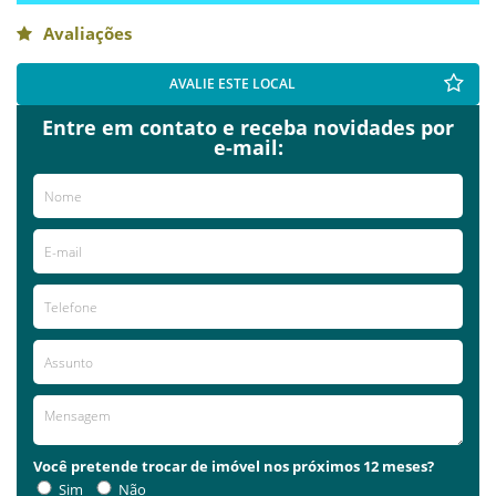
Avaliações
AVALIE ESTE LOCAL
Entre em contato e receba novidades por
e-mail:
Você pretende trocar de imóvel nos próximos 12 meses?
Sim
Não