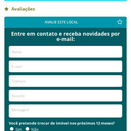
Avaliações
AVALIE ESTE LOCAL
Entre em contato e receba novidades por
e-mail:
Você pretende trocar de imóvel nos próximos 12 meses?
Sim
Não