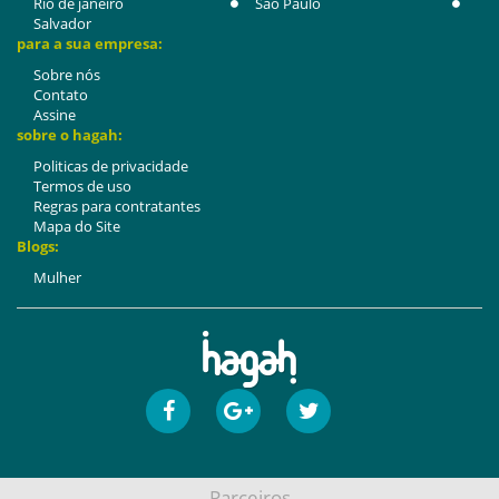
Rio de janeiro
São Paulo
Salvador
para a sua empresa:
Sobre nós
Contato
Assine
sobre o hagah:
Politicas de privacidade
Termos de uso
Regras para contratantes
Mapa do Site
Blogs:
Mulher
Parceiros