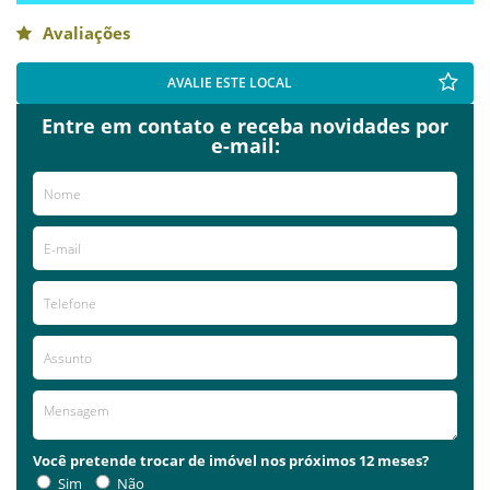
Avaliações
AVALIE ESTE LOCAL
Entre em contato e receba novidades por
e-mail:
Você pretende trocar de imóvel nos próximos 12 meses?
Sim
Não