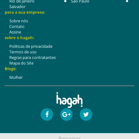
Rio de janeiro
São Paulo
Salvador
para a sua empresa:
Sobre nós
Contato
Assine
sobre o hagah:
Politicas de privacidade
Termos de uso
Regras para contratantes
Mapa do Site
Blogs:
Mulher
Parceiros