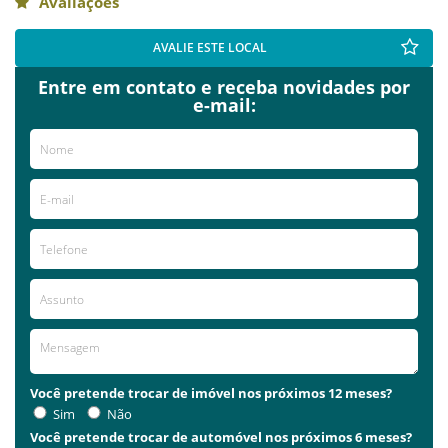
Avaliações
AVALIE ESTE LOCAL
Entre em contato e receba novidades por
e-mail:
Você pretende trocar de imóvel nos próximos 12 meses?
Sim
Não
Você pretende trocar de automóvel nos próximos 6 meses?