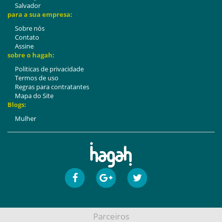
Salvador
para a sua empresa:
Sobre nós
Contato
Assine
sobre o hagah:
Politicas de privacidade
Termos de uso
Regras para contratantes
Mapa do Site
Blogs:
Mulher
Parceiros