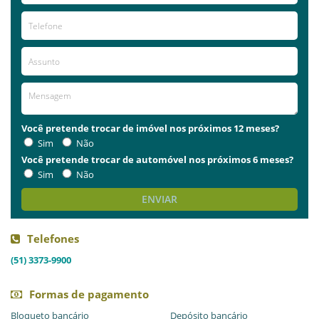
Você pretende trocar de imóvel nos próximos 12 meses?
Sim
Não
Você pretende trocar de automóvel nos próximos 6 meses?
Sim
Não
ENVIAR
Telefones
(51) 3373-9900
Formas de pagamento
Bloqueto bancário
Depósito bancário