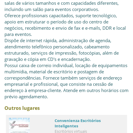
salas de vários tamanhos e com capacidades diferentes,
incluindo um salão para eventos corporativos.
Oferece profissionais capacitados, suporte tecnológico,
apoio em estruturar o período de uso do centro de
negócios, recebimento e envio de fax e e-mails, DDR e local
para eventos.
Dispõe de internet rápida, administração de agenda,
atendimento telefônico personalizado, cabeamento
estruturado, serviços de impressão, fotocópias, além de
gravação e cópia em CD's e encadernação.
Possui caixa de correio individual, locação de equipamentos
multimídia, material de escritório e postagem de
correspondências. Fornece também serviços de endereço
empresarial e profissional, que consiste na cessão de
endereço à empresa-cliente. Atende em outros horários com
prévio agendamento.
Outros lugares
Convenienza Escritórios
Inteligentes
Escritórios virtuais