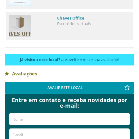
Chaves Office
Escritórios virtuais
Já visitou este local?
aproveite e deixe sua avaliação!
Avaliações
AVALIE ESTE LOCAL
Entre em contato e receba novidades por
e-mail: