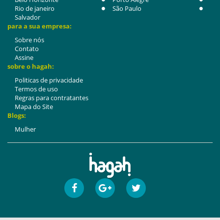
Rio de janeiro
São Paulo
Salvador
para a sua empresa:
Sobre nós
Contato
Assine
sobre o hagah:
Politicas de privacidade
Termos de uso
Regras para contratantes
Mapa do Site
Blogs:
Mulher