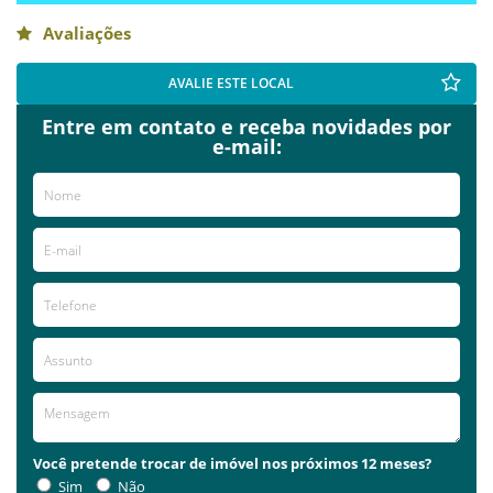
Avaliações
AVALIE ESTE LOCAL
Entre em contato e receba novidades por
e-mail:
Você pretende trocar de imóvel nos próximos 12 meses?
Sim
Não