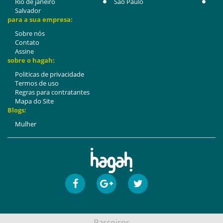
Rio de janeiro
São Paulo
Salvador
para a sua empresa:
Sobre nós
Contato
Assine
sobre o hagah:
Politicas de privacidade
Termos de uso
Regras para contratantes
Mapa do Site
Blogs:
Mulher
Parceiros