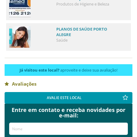
Produtos de Higiene e Beleza
PLANOS DE SAÚDE PORTO
ALEGRE
Saúde
Já visitou este local?
aproveite e deixe sua avaliação!
Avaliações
AVALIE ESTE LOCAL
Entre em contato e receba novidades por
e-mail: