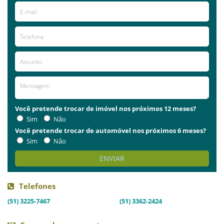
Você pretende trocar de imóvel nos próximos 12 meses?
Sim
Não
Você pretende trocar de automóvel nos próximos 6 meses?
Sim
Não
ENVIAR
Telefones
(51) 3225-7467
(51) 3362-2424