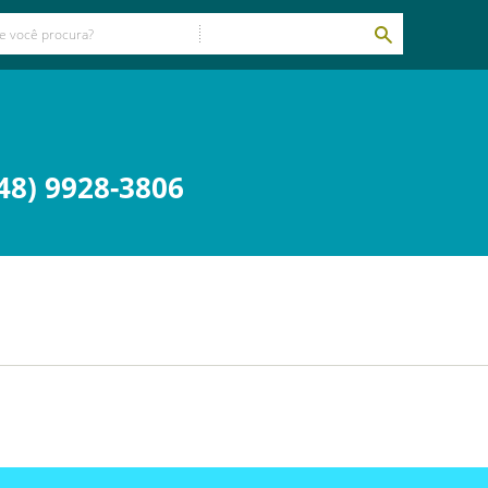
48) 9928-3806