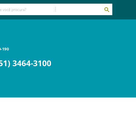
0-190
51) 3464-3100