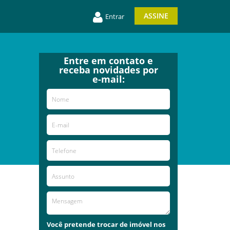
ASSINE
Entrar
Entre em contato e
receba novidades por
e-mail:
Você pretende trocar de imóvel nos