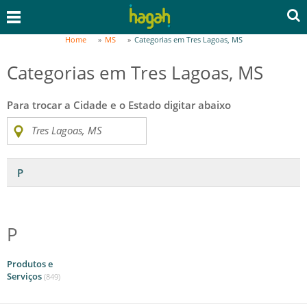
Home
MS
Categorias em Tres Lagoas, MS
Categorias em Tres Lagoas, MS
Para trocar a Cidade e o Estado digitar abaixo
P
P
Produtos e
Serviços
(849)