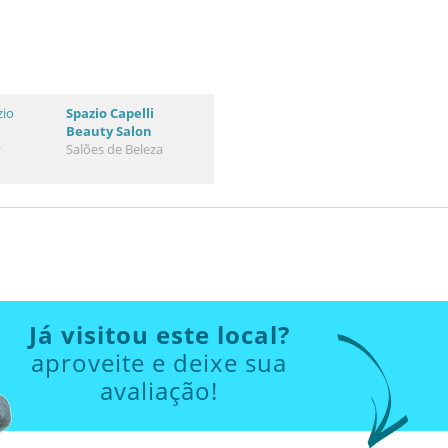
Spazio Capelli
Beauty Salon
Salões de Beleza
Já visitou este local?
aproveite e deixe sua
avaliação!