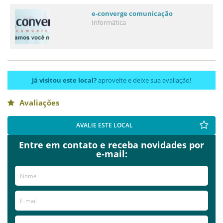
e-converge comunicação
Informática
Já visitou este local?
aproveite e deixe sua avaliação!
Avaliações
AVALIE ESTE LOCAL
Entre em contato e receba novidades por
e-mail: