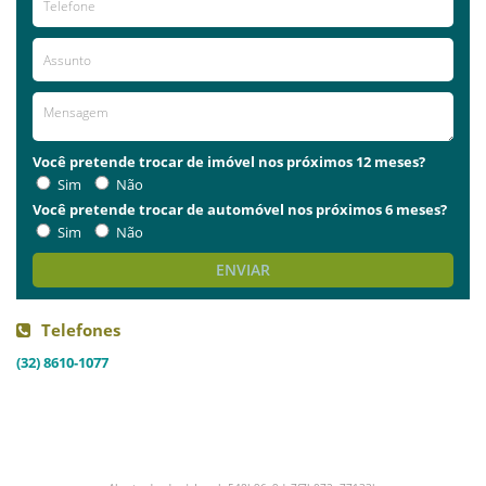
Você pretende trocar de imóvel nos próximos 12 meses?
Sim
Não
Você pretende trocar de automóvel nos próximos 6 meses?
Sim
Não
ENVIAR
Telefones
(32) 8610-1077