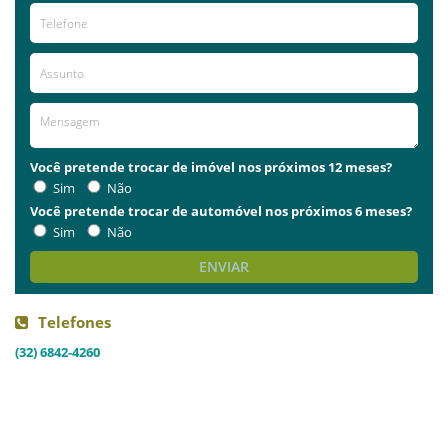
Você pretende trocar de imóvel nos próximos 12 meses?
Sim
Não
Você pretende trocar de automóvel nos próximos 6 meses?
Sim
Não
ENVIAR
Telefones
(32) 6842-4260