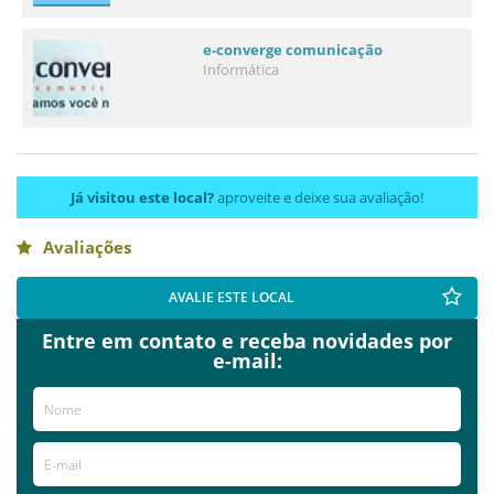
e-converge comunicação
Informática
Já visitou este local?
aproveite e deixe sua avaliação!
Avaliações
AVALIE ESTE LOCAL
Entre em contato e receba novidades por
e-mail: