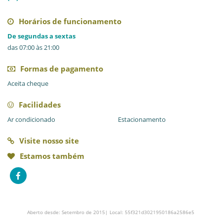
Horários de funcionamento
De segundas a sextas
das 07:00 às 21:00
Formas de pagamento
Aceita cheque
Facilidades
Ar condicionado
Estacionamento
Visite nosso site
Estamos também
Aberto desde: Setembro de 2015| Local: 55f321d3021950186a2586e5