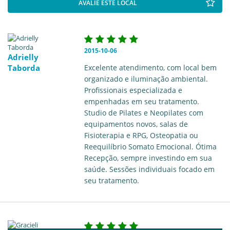
AVALIE ESTE LOCAL
2015-10-06
Adrielly
Taborda
Excelente atendimento, com local bem
organizado e iluminação ambiental.
Profissionais especializada e
empenhadas em seu tratamento.
Studio de Pilates e Neopilates com
equipamentos novos, salas de
Fisioterapia e RPG, Osteopatia ou
Reequilíbrio Somato Emocional. Ótima
Recepção, sempre investindo em sua
saúde. Sessões individuais focado em
seu tratamento.