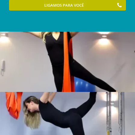
LIGAMOS PARA VOCÊ