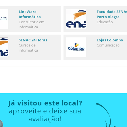
LinkWare
Faculdade SENA
Informática
Porto Alegre
Consultoria em
Educação
informática
SENAC 24 Horas
Lojas Colombo
Cursos de
Comunicação
informática
Já visitou este local?
aproveite e deixe sua
avaliação!