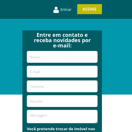
ASSINE
Entrar
Entre em contato e
receba novidades por
e-mail:
Você pretende trocar de imóvel nos