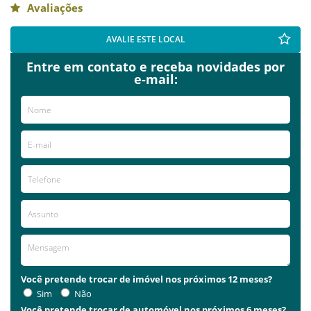
Avaliações
AVALIE ESTE LOCAL
Entre em contato e receba novidades por
e-mail:
Você pretende trocar de imóvel nos próximos 12 meses?
Sim
Não
Você pretende trocar de automóvel nos próximos 6 meses?