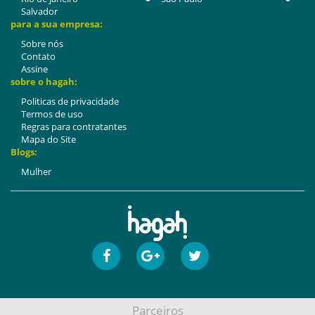
Salvador
para a sua empresa:
Sobre nós
Contato
Assine
sobre o hagah:
Politicas de privacidade
Termos de uso
Regras para contratantes
Mapa do Site
Blogs:
Mulher
Parceiros