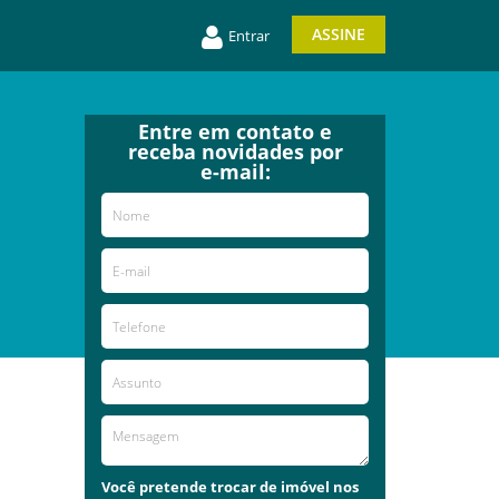
ASSINE
Entrar
Entre em contato e
receba novidades por
e-mail:
Você pretende trocar de imóvel nos