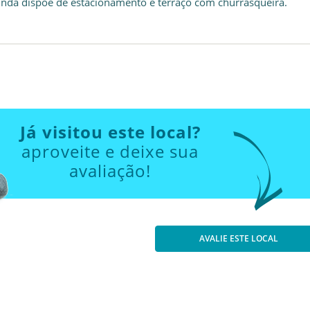
inda dispõe de estacionamento e terraço com churrasqueira.
Já visitou este local?
aproveite e deixe sua
avaliação!
AVALIE ESTE LOCAL