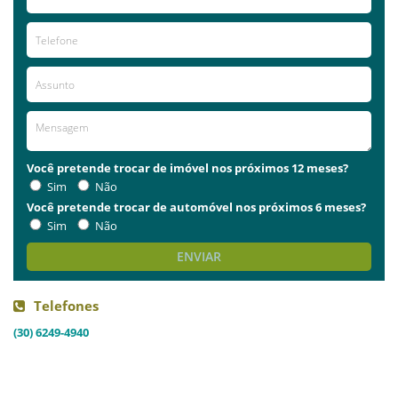
Você pretende trocar de imóvel nos próximos 12 meses?
Sim
Não
Você pretende trocar de automóvel nos próximos 6 meses?
Sim
Não
ENVIAR
Telefones
(30) 6249-4940