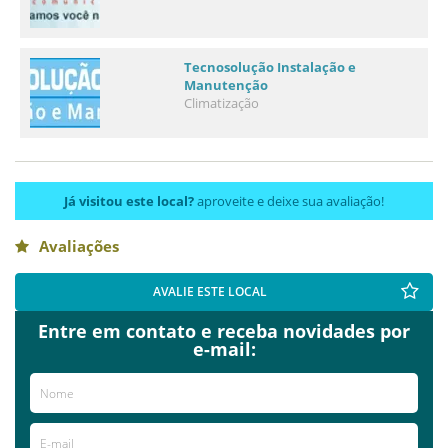
Tecnosolução Instalação e
Manutenção
Climatização
Já visitou este local?
aproveite e deixe sua avaliação!
Avaliações
AVALIE ESTE LOCAL
Entre em contato e receba novidades por
e-mail: