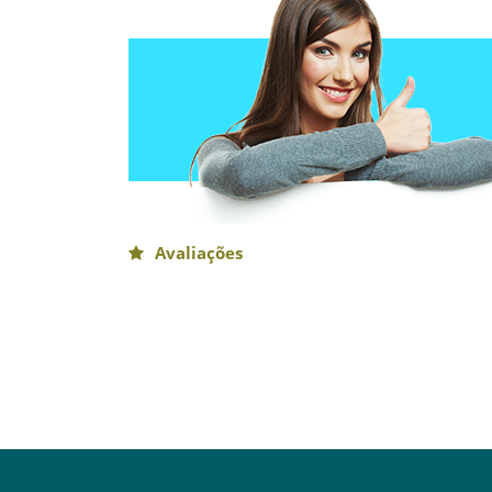
Avaliações