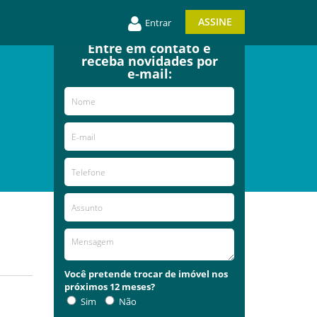
ASSINE
Entrar
Entre em contato e
receba novidades por
e-mail:
Você pretende trocar de imóvel nos
próximos 12 meses?
Sim
Não