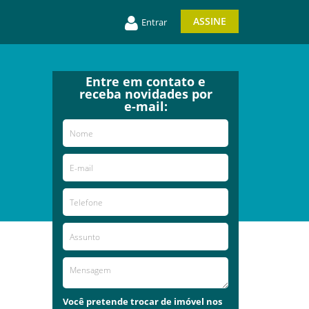
ASSINE
Entrar
Entre em contato e
receba novidades por
e-mail:
Você pretende trocar de imóvel nos