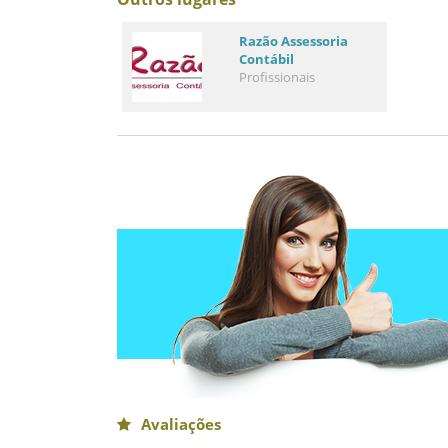
Razão Assessoria
Contábil
Profissionais
Avaliações