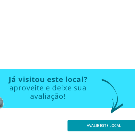
Já visitou este local?
aproveite e deixe sua
avaliação!
AVALIE ESTE LOCAL