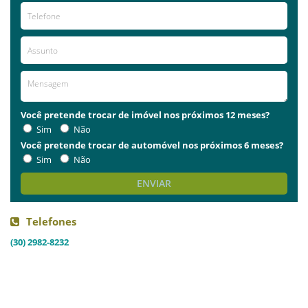
Você pretende trocar de imóvel nos próximos 12 meses?
Sim
Não
Você pretende trocar de automóvel nos próximos 6 meses?
Sim
Não
ENVIAR
Telefones
(30) 2982-8232