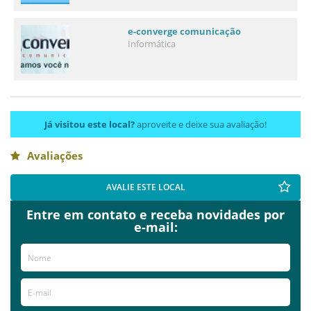
e-converge comunicação
Informática
Já visitou este local?
aproveite e deixe sua avaliação!
Avaliações
AVALIE ESTE LOCAL
Entre em contato e receba novidades por
e-mail: