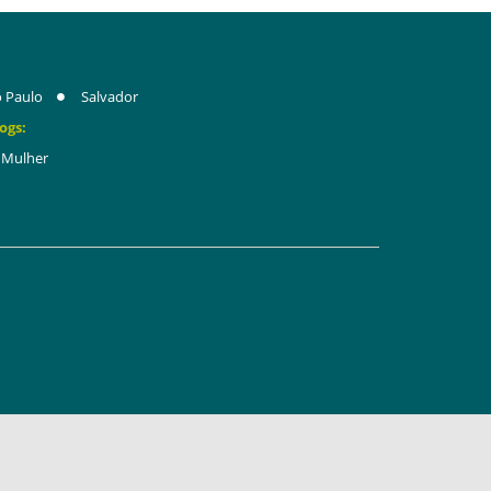
 Paulo
Salvador
ogs:
Mulher