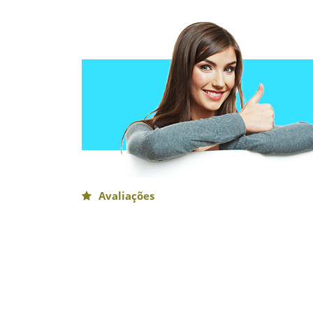
Avaliações