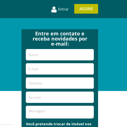
ASSINE
Entrar
Entre em contato e
receba novidades por
e-mail:
Você pretende trocar de imóvel nos