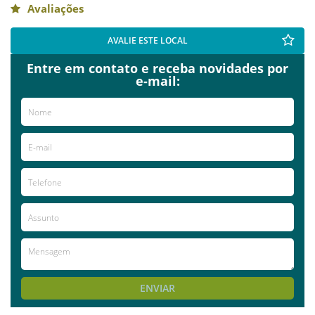
Avaliações
AVALIE ESTE LOCAL
Entre em contato e receba novidades por
e-mail:
ENVIAR