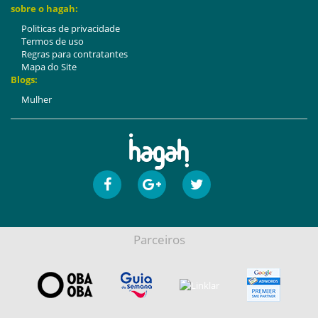
sobre o hagah:
Politicas de privacidade
Termos de uso
Regras para contratantes
Mapa do Site
Blogs:
Mulher
Parceiros