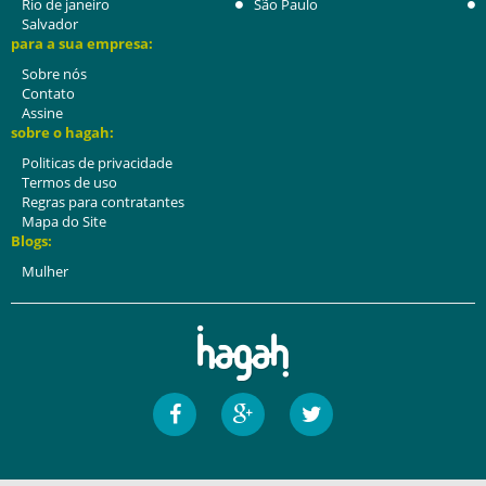
Rio de janeiro
São Paulo
Salvador
para a sua empresa:
Sobre nós
Contato
Assine
sobre o hagah:
Politicas de privacidade
Termos de uso
Regras para contratantes
Mapa do Site
Blogs:
Mulher