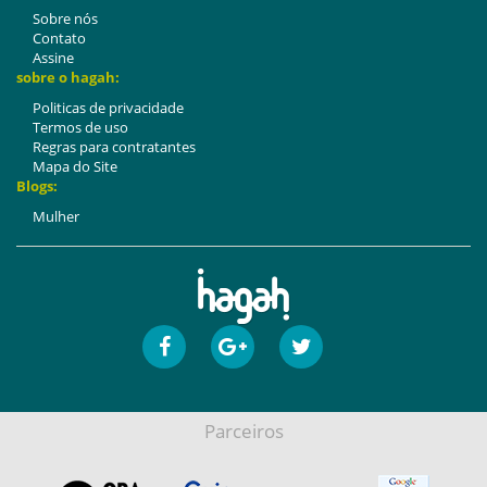
Sobre nós
Contato
Assine
sobre o hagah:
Politicas de privacidade
Termos de uso
Regras para contratantes
Mapa do Site
Blogs:
Mulher
Parceiros