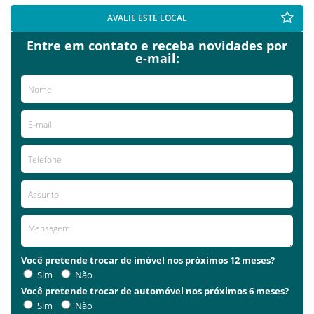
AVALIE ESTE LOCAL
Entre em contato e receba novidades por
e-mail:
Você pretende trocar de imóvel nos próximos 12 meses?
Sim
Não
Você pretende trocar de automóvel nos próximos 6 meses?
Sim
Não