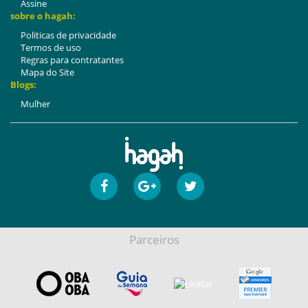
Assine
sobre o hagah:
Politicas de privacidade
Termos de uso
Regras para contratantes
Mapa do Site
Blogs:
Mulher
Parceiros