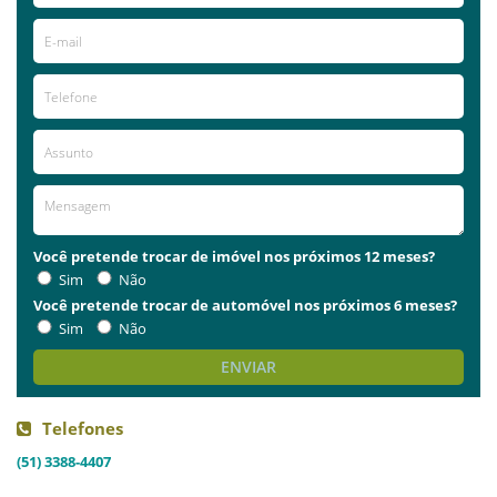
Você pretende trocar de imóvel nos próximos 12 meses?
Sim
Não
Você pretende trocar de automóvel nos próximos 6 meses?
Sim
Não
ENVIAR
Telefones
(51) 3388-4407