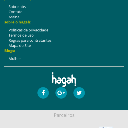
Sobre nós
Contato
Assine
sobre o hagah:
Politicas de privacidade
Termos de uso
Regras para contratantes
Mapa do Site
Blogs:
Mulher
Parceiros