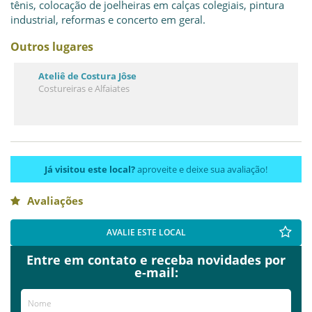
tênis, colocação de joelheiras em calças colegiais, pintura
industrial, reformas e concerto em geral.
Outros lugares
Ateliê de Costura Jôse
Costureiras e Alfaiates
Já visitou este local?
aproveite e deixe sua avaliação!
Avaliações
AVALIE ESTE LOCAL
Entre em contato e receba novidades por
e-mail: