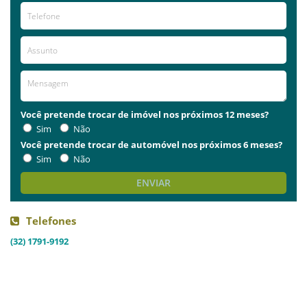
Você pretende trocar de imóvel nos próximos 12 meses?
Sim
Não
Você pretende trocar de automóvel nos próximos 6 meses?
Sim
Não
ENVIAR
Telefones
(32) 1791-9192