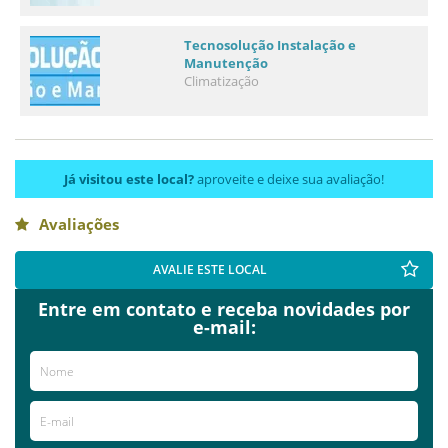
Tecnosolução Instalação e
Manutenção
Climatização
Já visitou este local?
aproveite e deixe sua avaliação!
Avaliações
AVALIE ESTE LOCAL
Entre em contato e receba novidades por
e-mail: