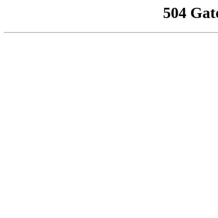
504 Gat