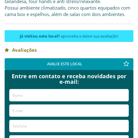
tailandesa, four hands e anti stress/relaxante.
Possui ambiente climatizado, cinco quartos equipados com
cama box e espelhos, além de salas com dois ambientes.
Já visitou este local?
aproveite e deixe sua avaliação!
Avaliações
AVALIE ESTE LOCAL
Entre em contato e receba novidades por
e-mail: