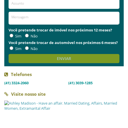
Você pretende trocar de imóvel nos próximos 12 meses?
Sim
Não
Você pretende trocar de automóvel nos próximos 6 meses?
Sim
Não
ENVIAR
Telefones
(41) 3324-2060
(41) 3039-1285
Visite nosso site