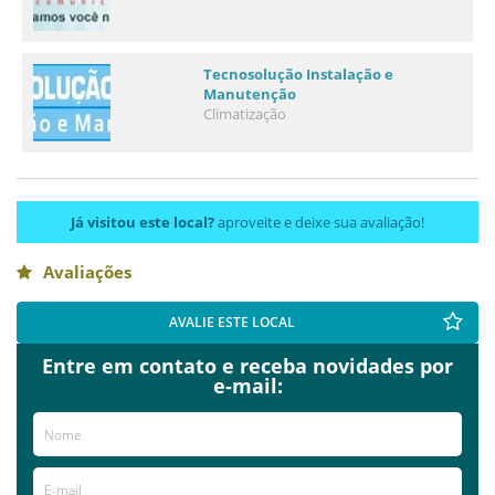
Tecnosolução Instalação e
Manutenção
Climatização
Já visitou este local?
aproveite e deixe sua avaliação!
Avaliações
AVALIE ESTE LOCAL
Entre em contato e receba novidades por
e-mail: