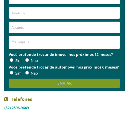
Você pretende trocar de imóvel nos próximos 12 meses?
Sim
Não
Você pretende trocar de automóvel nos próximos 6 meses?
Sim
Não
ENVIAR
Telefones
(32) 2596-9649