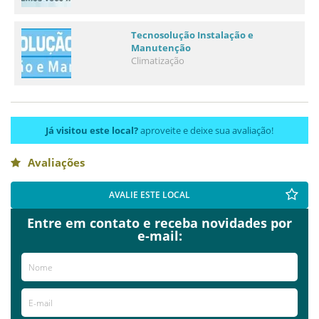
Tecnosolução Instalação e
Manutenção
Climatização
Já visitou este local?
aproveite e deixe sua avaliação!
Avaliações
AVALIE ESTE LOCAL
Entre em contato e receba novidades por
e-mail: