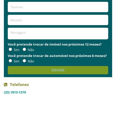
Você pretende trocar de imóvel nos próximos 12 meses?
Sim
Não
Você pretende trocar de automóvel nos próximos 6 meses?
Sim
Não
ENVIAR
Telefones
(33) 1813-1319