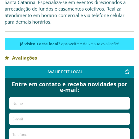
Santa Catarina. Especializa-se em eventos direcionados a
arrecadação de fundos e casamentos coletivos. Realiza
atendimento em horário comercial e via telefone celular
para demais horários.
Já visitou este local?
aproveite e deixe sua avaliação!
Avaliações
AVALIE ESTE LOCAL
Entre em contato e receba novidades por
e-mail: