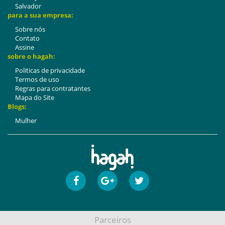
Salvador
para a sua empresa:
Sobre nós
Contato
Assine
sobre o hagah:
Politicas de privacidade
Termos de uso
Regras para contratantes
Mapa do Site
Blogs:
Mulher
Parceiros