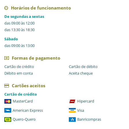
Horários de funcionamento
De segundas a sextas
das 09:00 às 12:00
das 13:30 às 18:30
Sábado
das 09:00 às 13:00
Formas de pagamento
Cartão de crédito
Cartão de débito
Débito em conta
Aceita cheque
Cartões aceitos
Cartão de crédito
MasterCard
Hipercard
American Express
Visa
Quero-Quero
Banricompras