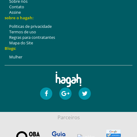
Sobre nós
Contato
Assine
sobre o hagah:
Politicas de privacidade
Termos de uso
Regras para contratantes
Mapa do Site
Blogs:
Mulher
Parceiros