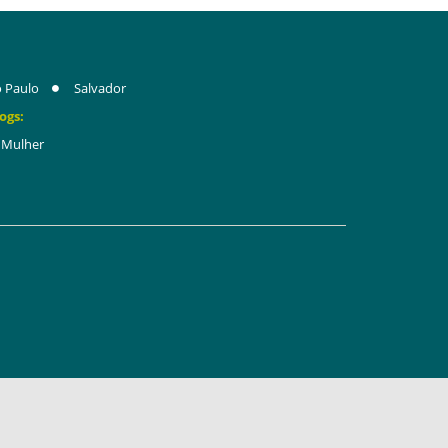
 Paulo
Salvador
ogs:
Mulher