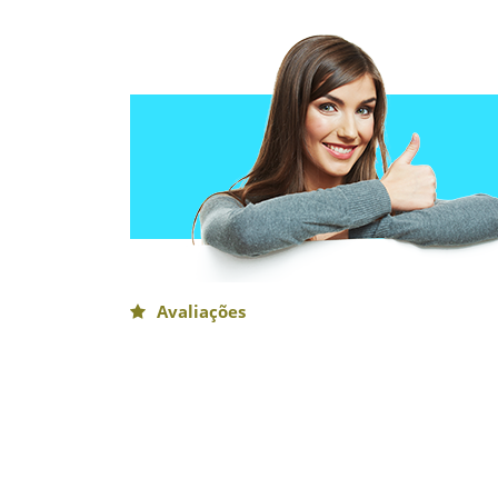
Avaliações