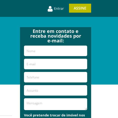
ASSINE
Entrar
Entre em contato e
receba novidades por
e-mail:
Você pretende trocar de imóvel nos