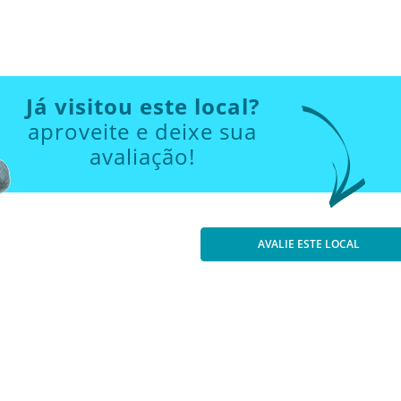
Já visitou este local?
aproveite e deixe sua
avaliação!
AVALIE ESTE LOCAL