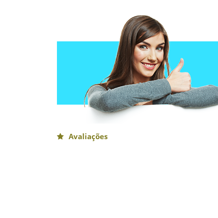
Avaliações