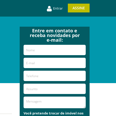
ASSINE
Entrar
Entre em contato e
receba novidades por
e-mail:
Você pretende trocar de imóvel nos