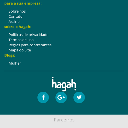
para a sua empresa:
Sobre nós
Contato
Assine
sobre o hagah:
Politicas de privacidade
Termos de uso
Regras para contratantes
Mapa do Site
Blogs:
Mulher
Parceiros