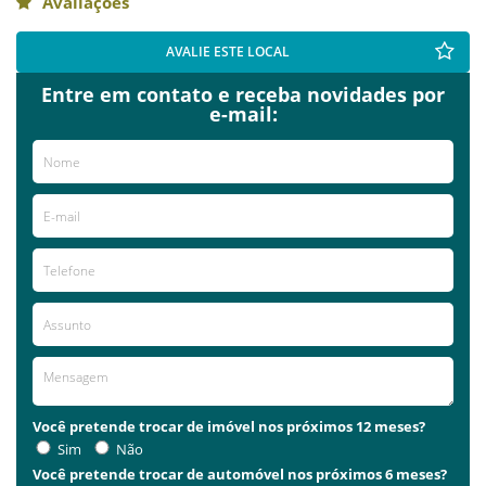
Avaliações
AVALIE ESTE LOCAL
Entre em contato e receba novidades por
e-mail:
Você pretende trocar de imóvel nos próximos 12 meses?
Sim
Não
Você pretende trocar de automóvel nos próximos 6 meses?