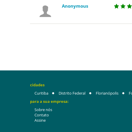
Anonymous
cidades
Curitiba
Distrito Federal
Florianópolis
F
para a sua empresa:
Sobre nós
Contato
Assine