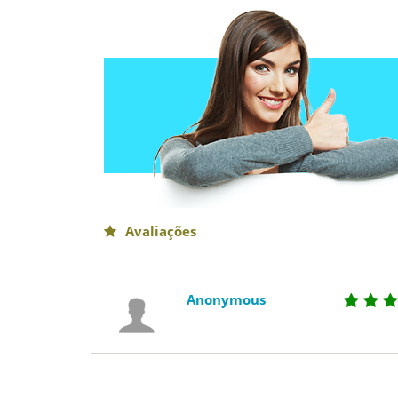
Avaliações
Anonymous