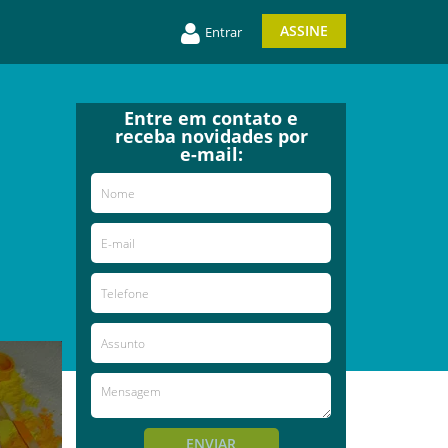
ASSINE
Entrar
Entre em contato e
receba novidades por
e-mail:
ENVIAR